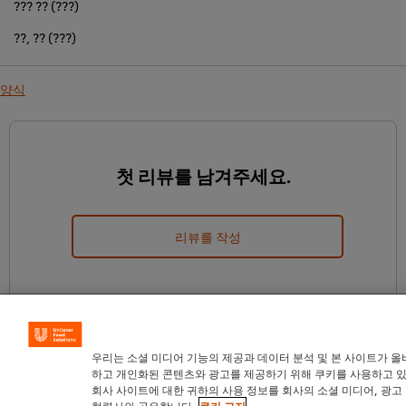
??? ?? (???)
??, ?? (???)
양식
첫 리뷰를 남겨주세요.
리뷰를 작성
우리는 소셜 미디어 기능의 제공과 데이터 분석 및 본 사이트가 올
하고 개인화된 콘텐츠와 광고를 제공하기 위해 쿠키를 사용하고 
회사 사이트에 대한 귀하의 사용 정보를 회사의 소셜 미디어, 광고
협력사와 공유합니다.
쿠키 고지