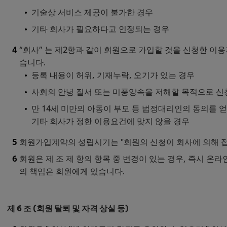
기술상 서비스 제공이 불가한 경우
기타 회사가 필요하다고 인정되는 경우
“회사” 는 제2항과 같이 회원으로 가입할 것을 신청한 이용
습니다.
등록 내용이 허위, 기재누락, 오기가 있는 경우
사회의 안녕 질서 또는 미풍양속을 저해할 목적으로 
만 14세 미만의 아동이 부모 등 법정대리인의 동의를 
기타 회사가 정한 이용요건에 맞지 않을 경우
회원가입계약의 성립시기는 "회원의 신청이 회사에 의해 접
회원은 제 조 제 항의 항목 중 변경이 있는 경우, 즉시 온
의 책임은 회원에게 있습니다.
제 6 조 (회원 탈퇴 및 자격 상실 등)