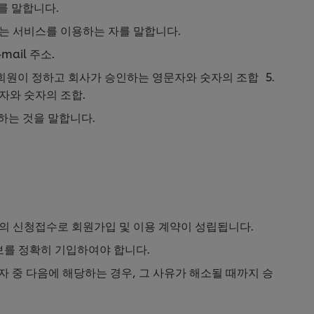
를 말합니다.
하는 서비스를 이용하는 자를 말합니다.
mail 주소.
 회원이 정하고 회사가 승인하는 영문자와 숫자의 조합 5.
자와 숫자의 조합.
약하는 것을 말합니다.
 "의 신청접수로 회원가입 및 이용 계약이 성립됩니다.
정보를 정확히 기입하여야 합니다.
자 중 다음에 해당하는 경우, 그 사유가 해소될 때까지 승