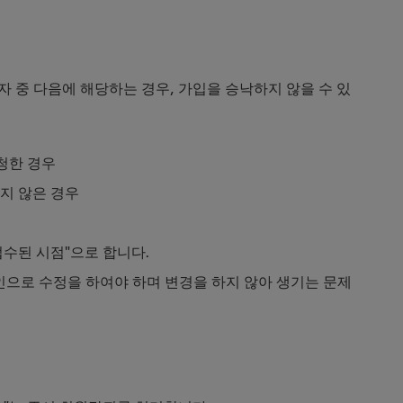
자 중 다음에 해당하는 경우, 가입을 승낙하지 않을 수 있
신청한 경우
얻지 않은 경우
수된 시점"으로 합니다.
라인으로 수정을 하여야 하며 변경을 하지 않아 생기는 문제