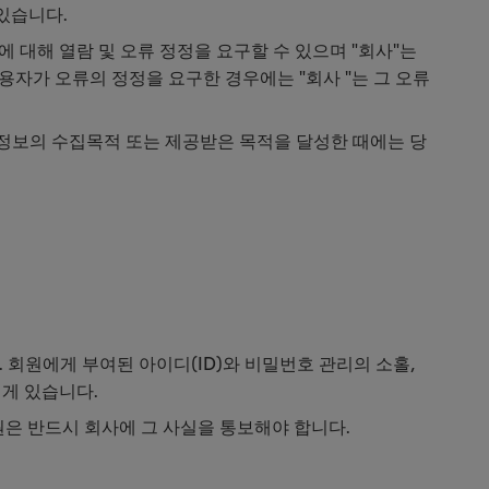
 있습니다.
 대해 열람 및 오류 정정을 요구할 수 있으며 "회사"는
용자가 오류의 정정을 요구한 경우에는 "회사 "는 그 오류
인정보의 수집목적 또는 제공받은 목적을 달성한 때에는 당
)
 회원에게 부여된 아이디(ID)와 비밀번호 관리의 소홀,
에게 있습니다.
회원은 반드시 회사에 그 사실을 통보해야 합니다.