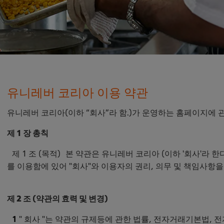
유니레버 코리아 이용 약관
유니레버 코리아(이하 “회사”라 함.)가 운영하는 홈페이지에 
제 1 장 총칙
제 1 조 (목적) 본 약관은 유니레버 코리아 (이하 '회사'라 한
를 이용함에 있어 "회사"와 이용자의 권리, 의무 및 책임사항
제 2 조 (약관의 효력 및 변경)
" 회사 "는 약관의 규제등에 관한 법률, 전자거래기본법