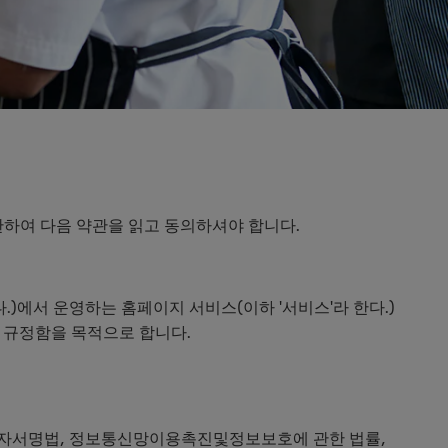
관하여 다음 약관을 읽고 동의하셔야 합니다.
다.)에서 운영하는 홈페이지 서비스(이하 '서비스'라 한다.)
을 규정함을 목적으로 합니다.
, 전자서명법, 정보통신망이용촉진및정보보호에 관한 법률,