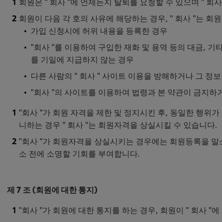
회원은 " 회사 "에 언제든지 탈퇴를 요청할 수 있으며 " 회
회원이 다음 각 호의 사유에 해당하는 경우, " 회사 "는 
가입 신청시에 허위 내용을 등록한 경우
"회사 "를 이용하여 구입한 재화 및 용역 등의 대금, 기
를 기일에 지급하지 않는 경우
다른 사람의 " 회사 " 사이트 이용을 방해하거나 그 
"회사 "의 사이트를 이용하여 법령과 본 약관이 금지하
"회사 "가 회원 자격을 제한 및 정지시킨 후, 동일한 행위가
니하는 경우 " 회사 "는 회원자격을 상실시킬 수 있습니다.
"회사 "가 회원자격을 상실시키는 경우에는 회원등록을 말소
소 전에 소명할 기회를 부여합니다.
제 7 조 (회원에 대한 통지)
"회사 "가 회원에 대한 통지를 하는 경우, 회원이 " 회사 