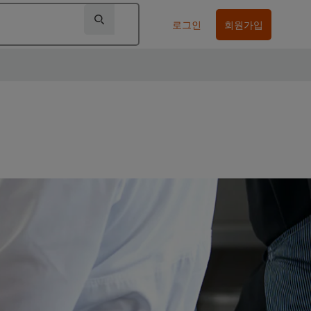
로그인
회원가입