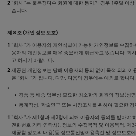
"회사 "는 불특정다수 회원에 대한 통지의 경우 1주일 이상
습니다.
제 8 조 (개인 정보 보호)
"회사 "가 이용자의 개인식별이 가능한 개인정보를 수집하
용자의 개인정보를 매우 중요하게 취급하고 있습니다. 회사
고 하시기 바랍니다.
제공된 개인정보는 당해 이용자의 동의 없이 목적 외의 이용
은 "회사 "가 집니다. 다만, 다음의 경우에는 예외로 합니다.
경품 등 배송 업무상 필요한 최소한의 회원의 정보(성명
통계작성, 학술연구 또는 시장조사를 위하여 필요한 경
"회사 "가 제1항과 제2항에 의해 이용자의 동의를 받아야
전화번호 기타 연락처), 정보의 수집목적 및 이용목적, 제
제공할 정보의 내용)등 정보통신망이용촉진 및 정보보호에 