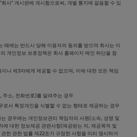
 "회사" 게시판에 게시함으로써, 개별 통지에 갈음할 수 있
는 때에는 반드시 당해 이용자의 동의를 받으며 회사는 이
의 개인정보 보호정책은 회사 홈페이지 메인 하단을 참
이나 제3자에게 제공할 수 없으며, 이에 대한 모든 책임
, 주소, 전화번호)를 알려주는 경우
우로서 특정개인을 식별할 수 없는 형태로 제공하는 경우
 하는 경우에는 개인정보관리 책임자의 사원(소속, 성명 및
3자에 대한 정보제공 관련사항(제공받는 자, 제공목적 및
관한 관한 법률 제22조가 규정한 사항을 미리 명시하거