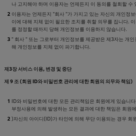
나 고지해야 하며 이용자는 언제든지 이 동의를 철회할 수
이용자는 언제든지 "회사 "가 가지고 있는 자신의 개인정보에
이에 대해 지체 없이 필요한 조치를 취할 의무를 집니다. 이
를 정정할 때까지 당해 개인정보를 이용하지 않습니다.
" 회사 " 또는 그로부터 개인정보를 제공받은 제3자는 개
해 개인정보를 지체 없이 파기합니다.
제3장 서비스 이용, 변경 및 중단
제 9 조 (회원 ID와 비밀번호 관리에 대한 회원의 의무와 책임
ID와 비밀번호에 대한 모든 관리책임은 회원에게 있습니다.
부정사용에 의해 발생하는 모든 결과에 대한 책임은 회원
)자신의 아이디(ID)가 타인에 의해 무단 이용되는 경우 