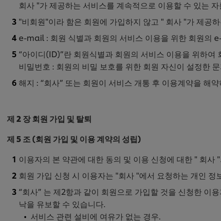
회사 "가 제공하는 서비스를 계속적으로 이용할 수 있는 자
"비회원"이라 함은 회원에 가입하지 않고 " 회사 "가 제공
e-mail : 회원 식별과 회원의 서비스 이용을 위한 회원의 e-
“아이디(ID)”란 회원식별과 회원의 서비스 이용을 위하여
비밀번호 : 회원의 비밀 보호를 위한 회원 자신이 설정한 문
해지 : “회사” 또는 회원이 서비스 개통 후 이용계약을 해
제 2 장 회원 가입 및 탈퇴
제 5 조 (회원 가입 및 이용 계약의 성립)
이용자의 본 약관에 대한 동의 및 이용 신청에 대한 " 회사
회원 가입 신청 시 이용자는 "회사 "에서 요청하는 개인 
“회사” 는 제2항과 같이 회원으로 가입할 것을 신청한 이용
낙을 유보할 수 있습니다.
서비스 관련 설비에 여유가 없는 경우.