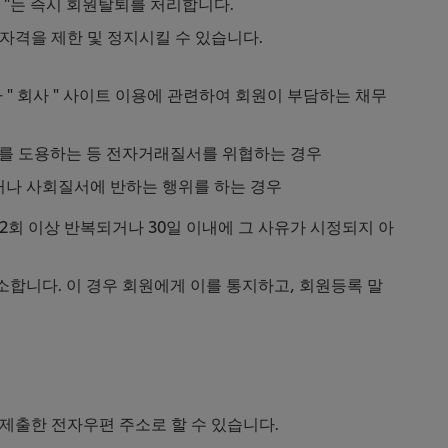
사 "는 즉시 회원탈퇴를 처리합니다.
회원자격을 제한 및 정지시킬 수 있습니다.
타 " 회사 " 사이트 이용에 관련하여 회원이 부담하는 채무
정보를 도용하는 등 전자거래질서를 위협하는 경우
거나 사회질서에 반하는 행위를 하는 경우
 2회 이상 반복되거나 30일 이내에 그 사유가 시정되지 아
합니다. 이 경우 회원에게 이를 통지하고, 회원등록 말
"에 제출한 전자우편 주소로 할 수 있습니다.