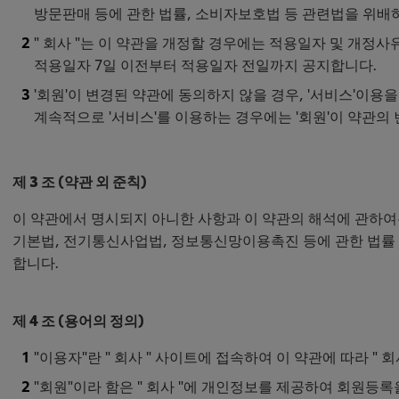
방문판매 등에 관한 법률, 소비자보호법 등 관련법을 위배
" 회사 "는 이 약관을 개정할 경우에는 적용일자 및 개정
적용일자 7일 이전부터 적용일자 전일까지 공지합니다.
'회원'이 변경된 약관에 동의하지 않을 경우, '서비스'이용
계속적으로 '서비스'를 이용하는 경우에는 '회원'이 약관의
제 3 조 (약관 외 준칙)
이 약관에서 명시되지 아니한 사항과 이 약관의 해석에 관하
기본법, 전기통신사업법, 정보통신망이용촉진 등에 관한 법률 
합니다.
제 4 조 (용어의 정의)
"이용자"란 " 회사 " 사이트에 접속하여 이 약관에 따라 "
"회원"이라 함은 " 회사 "에 개인정보를 제공하여 회원등록을