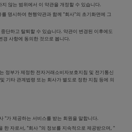
하지 않는 범위에서 이 약관을 개정할 수 있습니다.
사유를 명시하여 현행약관과 함께 "회사"의 초기화면에 그
을 중단하고 탈퇴할 수 있습니다. 약관이 변경된 이후에도
 변경 사항에 동의한 것으로 봅니다.
여는 정부가 제정한 전자거래소비자보호지침 및 전기통신
및 기타 관계법령 또는 회사가 별도로 정한 지침 등에 의
 회사 "가 제공하는 서비스를 받는 회원을 말합니다.
 한 자로서, "회사 "의 정보를 지속적으로 제공받으며, "