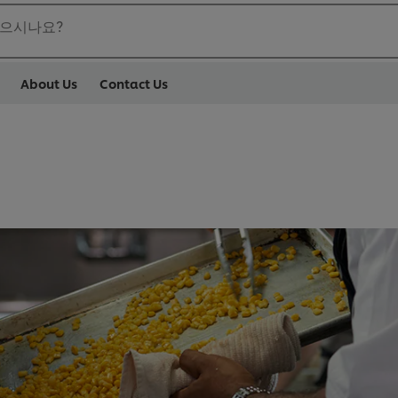
찾으시나요?
About Us
Contact Us