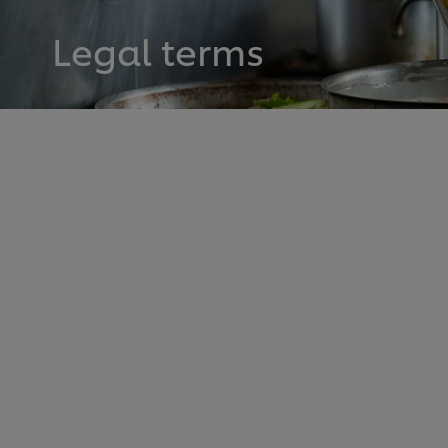
Legal terms