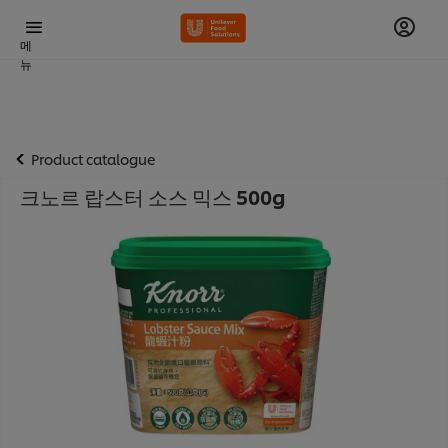
메
뉴
Product catalogue
크노르 랍스터 소스 믹스 500g