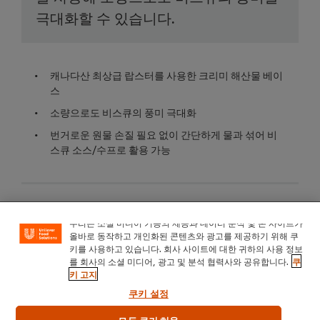
극대화할 수 있습니다.
캐나다산 최상급 랍스터를 사용한 크리미 해산물 베이
스
소량으로도 비스큐의 풍미 극대화
번거로운 원물 손질 필요 없이 간단하게 물과 섞어 비
스큐 소스/수프로 활용 가능
활용 가능 레시피
우리는 소셜 미디어 기능의 제공과 데이터 분석 및 본 사이트가
올바로 동작하고 개인화된 콘텐츠와 광고를 제공하기 위해 쿠
키를 사용하고 있습니다. 회사 사이트에 대한 귀하의 사용 정보
를 회사의 소셜 미디어, 광고 및 분석 협력사와 공유합니다.
쿠
키 고지
쿠키 설정