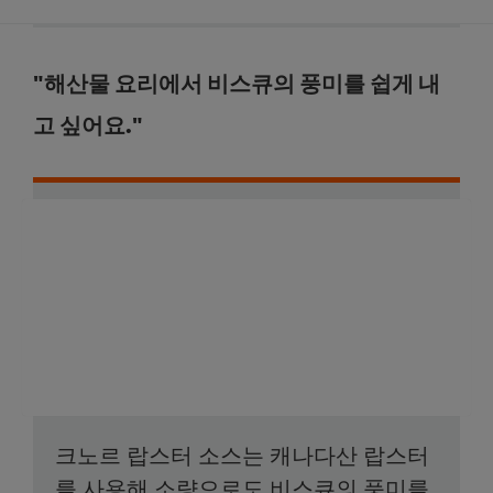
"해산물 요리에서 비스큐의 풍미를 쉽게 내
고 싶어요."
크노르 랍스터 소스는 캐나다산 랍스터
를 사용해 소량으로도 비스큐의 풍미를